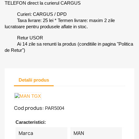
TELEFON direct la curierul CARGUS
Curieri: CARGUS / DPD
Taxa livrare: 25 lei * Termen livrare: maxim 2 zile
lucratoare pentru produsele aflate in stoc.
Retur USOR
Ai 14 zile sa renunti la produs (conditiile in pagina "Politica
de Retur")
Detalii produs
Cod produs:
PAR5004
Caracteristici:
Marca
MAN