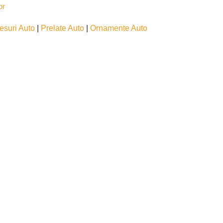
esuri Auto
|
Prelate Auto
|
Ornamente Auto