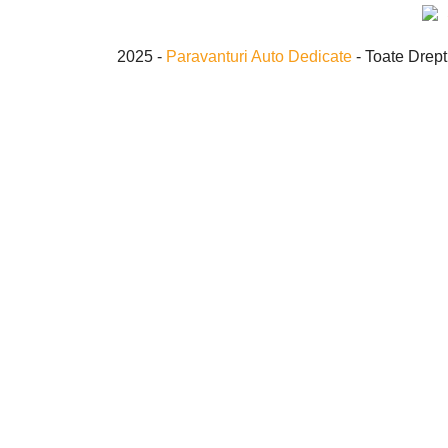
2025 -
Paravanturi Auto Dedicate
- Toate Drept