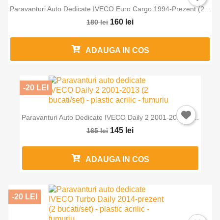
Paravanturi Auto Dedicate IVECO Euro Cargo 1994-Prezent (2...
160 lei
180 lei
ADAUGA IN COS
-20 LEI
Paravanturi Auto Dedicate IVECO Daily 2 2001-2013 (2...
145 lei
165 lei
ADAUGA IN COS
-20 LEI