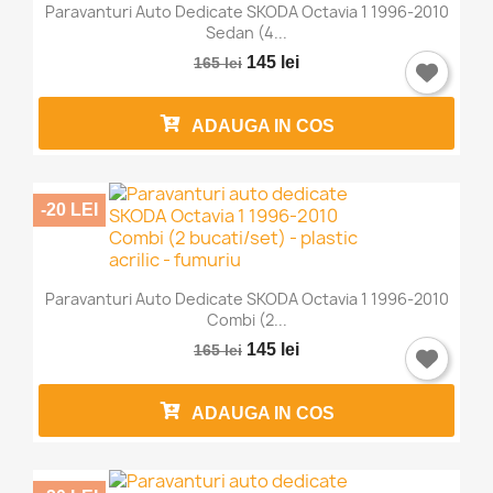
Paravanturi Auto Dedicate SKODA Octavia 1 1996-2010
Sedan (4...
145 lei
165 lei
ADAUGA IN COS
-20 LEI
Paravanturi Auto Dedicate SKODA Octavia 1 1996-2010
Combi (2...
145 lei
165 lei
ADAUGA IN COS