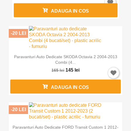
ADAUGA IN COS
-20 LEI
Paravanturi Auto Dedicate SKODA Octavia 2 2004-2013
Combi (4...
145 lei
165 lei
ADAUGA IN COS
-20 LEI
Paravanturi Auto Dedicate FORD Transit Custom 1 2012-