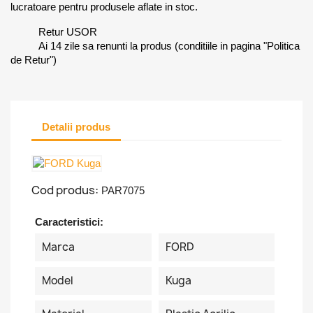
lucratoare pentru produsele aflate in stoc.
Retur USOR
Ai 14 zile sa renunti la produs (conditiile in pagina "Politica
de Retur")
Detalii produs
Cod produs:
PAR7075
Caracteristici:
Marca
FORD
Model
Kuga