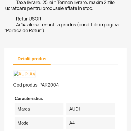
Taxa livrare: 25 lei * Termen livrare: maxim 2 zile
lucratoare pentru produsele aflate in stoc.
Retur USOR
Ai 14 zile sa renunti la produs (conditiile in pagina
"Politica de Retur")
Detalii produs
PAR2004
Cod produs:
Caracteristici:
Marca
AUDI
Model
A4