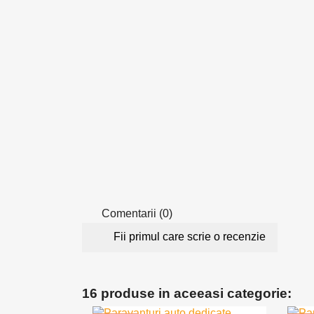
Comentarii (0)
Fii primul care scrie o recenzie
16 produse in aceeasi categorie: