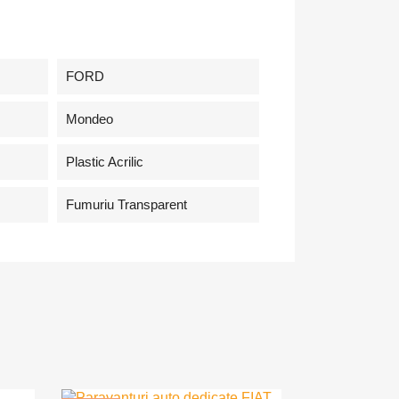
FORD
Mondeo
Plastic Acrilic
Fumuriu Transparent