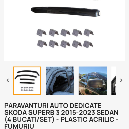


PARAVANTURI AUTO DEDICATE
SKODA SUPERB 3 2015-2023 SEDAN
(4 BUCATI/SET) - PLASTIC ACRILIC -
FUMURIU