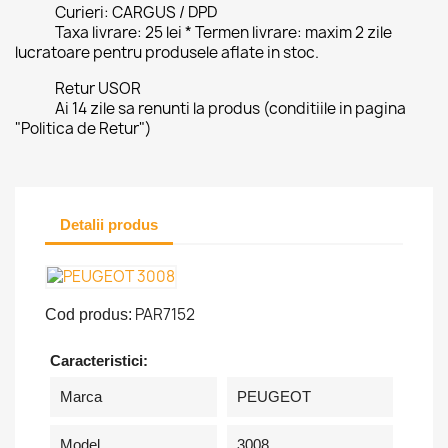
Curieri: CARGUS / DPD
Taxa livrare: 25 lei * Termen livrare: maxim 2 zile
lucratoare pentru produsele aflate in stoc.
Retur USOR
Ai 14 zile sa renunti la produs (conditiile in pagina
"Politica de Retur")
Detalii produs
PAR7152
Cod produs:
Caracteristici:
Marca
PEUGEOT
Model
3008