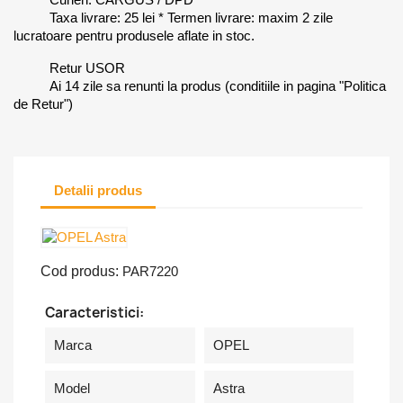
Taxa livrare: 25 lei * Termen livrare: maxim 2 zile
lucratoare pentru produsele aflate in stoc.
Retur USOR
Ai 14 zile sa renunti la produs (conditiile in pagina "Politica
de Retur")
Detalii produs
Cod produs:
PAR7220
Caracteristici:
Marca
OPEL
Model
Astra