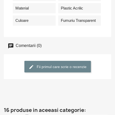
Material
Plastic Acrilic
Culoare
Fumuriu Transparent
Comentarii (0)
Fii primul care scrie o recenzie
16 produse in aceeasi categorie: