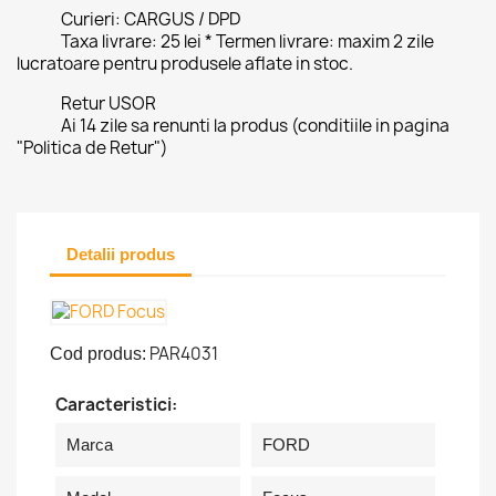
Curieri: CARGUS / DPD
Taxa livrare: 25 lei * Termen livrare: maxim 2 zile
lucratoare pentru produsele aflate in stoc.
Retur USOR
Ai 14 zile sa renunti la produs (conditiile in pagina
"Politica de Retur")
Detalii produs
PAR4031
Cod produs:
Caracteristici:
Marca
FORD