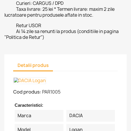
Curieri: CARGUS / DPD
Taxa livrare: 25 lei * Termen livrare: maxim 2 zile
lucratoare pentru produsele aflate in stoc.
Retur USOR
Ai 14 zile sa renunti la produs (conditiile in pagina
"Politica de Retur")
Detalii produs
Cod produs:
PAR1005
Caracteristici:
Marca
DACIA
Model
Logan